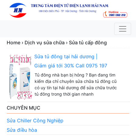
Home › Dịch vụ sửa chữa › Sửa tủ cấp đông
Sửa tủ đông tại hải dương |
Giảm giá tới 30% Call 0975 197
Tủ đông nhà bạn bị hỏng ? Bạn đang tìm
kiếm địa chỉ chuyên sửa chữa tủ đông cũ
có uy tín tại hải dương để sửa chữa trước
tủ đông trong thời gian nhanh
CHUYÊN MỤC
Sửa Chiller Công Nghiệp
Sửa điều hòa