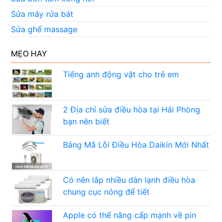
Sửa máy rửa bát
Sửa ghế massage
MẸO HAY
Tiếng anh động vật cho trẻ em
2 Địa chỉ sửa điều hòa tại Hải Phòng
bạn nên biết
Bảng Mã Lỗi Điều Hòa Daikin Mới Nhất
Có nên lắp nhiều dàn lạnh điều hòa
chung cục nóng để tiết
Apple có thể nâng cấp mạnh về pin