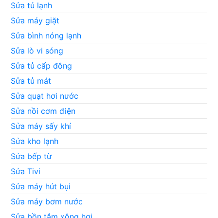
Sửa tủ lạnh
Sửa máy giặt
Sửa bình nóng lạnh
Sửa lò vi sóng
Sửa tủ cấp đông
Sửa tủ mát
Sửa quạt hơi nước
Sửa nồi cơm điện
Sửa máy sấy khí
Sửa kho lạnh
Sửa bếp từ
Sửa Tivi
Sửa máy hút bụi
Sửa máy bơm nước
Sửa bồn tắm xông hơi