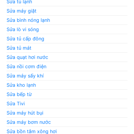
Sửa tủ lạnh
Sửa máy giặt
Sửa bình nóng lạnh
Sửa lò vi sóng
Sửa tủ cấp đông
Sửa tủ mát
Sửa quạt hơi nước
Sửa nồi cơm điện
Sửa máy sấy khí
Sửa kho lạnh
Sửa bếp từ
Sửa Tivi
Sửa máy hút bụi
Sửa máy bơm nước
Sửa bồn tắm xông hơi