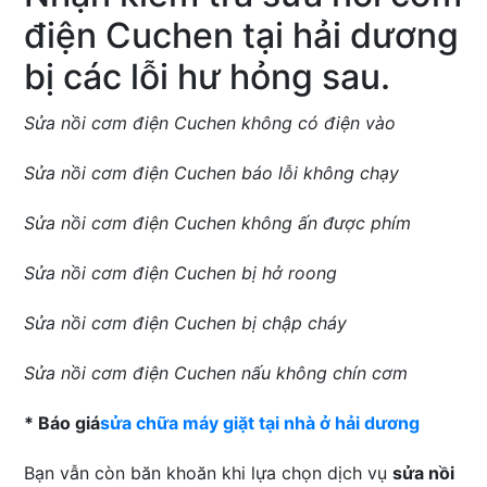
điện Cuchen tại hải dương
bị các lỗi hư hỏng sau.
Sửa nồi cơm điện Cuchen không có điện vào
Sửa nồi cơm điện Cuchen báo lỗi không chạy
Sửa nồi cơm điện Cuchen không ấn được phím
Sửa nồi cơm điện Cuchen bị hở roong
Sửa nồi cơm điện Cuchen bị chập cháy
Sửa nồi cơm điện Cuchen nấu không chín cơm
* Báo giá
sửa chữa máy giặt tại nhà ở hải dương
Bạn vẫn còn băn khoăn khi lựa chọn dịch vụ
sửa nồi