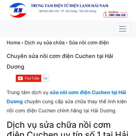
Home › Dịch vụ sửa chữa › Sửa nồi cơm điện
Chuyên sửa nồi cơm điện Cuchen tại Hải
Dương
Trung tâm dịch vụ
sửa nồi cơm điện Cuchen tại Hải
Dương
chuyên cung cấp sửa chữa thay thế linh kiện
nồi cơm điện Cuchen chính hãng tại Hải Dương.
Dịch vụ sửa chữa nồi cơm
điện Cuchen uy tín số 1 tại Hải