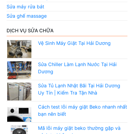
Sửa máy rửa bát
Sửa ghế massage
DỊCH VỤ SỬA CHỮA
Vệ Sinh Máy Giặt Tại Hải Dương
Sửa Chiller Làm Lạnh Nước Tại Hải
Dương
Sửa Tủ Lạnh Nhật Bãi Tại Hải Dương
Uy Tín | Kiểm Tra Tận Nhà
Cách test lỗi máy giặt Beko nhanh nhất
bạn nên biết
Mã lỗi máy giặt beko thường gặp và