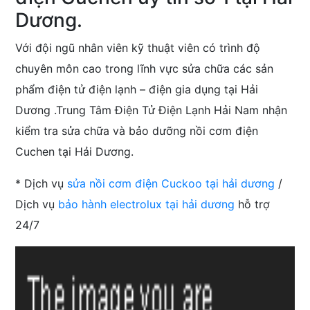
Dương.
Với đội ngũ nhân viên kỹ thuật viên có trình độ
chuyên môn cao trong lĩnh vực sửa chữa các sản
phẩm điện tử điện lạnh – điện gia dụng tại Hải
Dương .Trung Tâm Điện Tử Điện Lạnh Hải Nam nhận
kiểm tra sửa chữa và bảo dưỡng nồi cơm điện
Cuchen tại Hải Dương.
* Dịch vụ
sửa nồi cơm điện Cuckoo tại hải dương
/
Dịch vụ
bảo hành electrolux tại hải dương
hỗ trợ
24/7