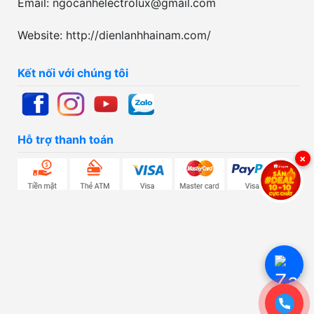
Email: ngocanhelectrolux@gmail.com
Website: http://dienlanhhainam.com/
Kết nối với chúng tôi
Hỗ trợ thanh toán
×