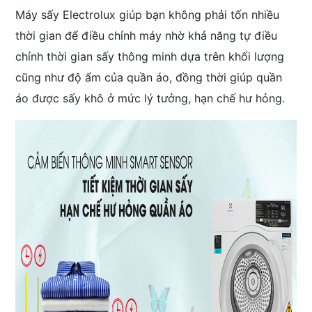
Máy sấy Electrolux giúp bạn không phải tốn nhiều
thời gian để điều chỉnh máy nhờ khả năng tự điều
chỉnh thời gian sấy thông minh dựa trên khối lượng
cũng như độ ẩm của quần áo, đồng thời giúp quần
áo được sấy khô ở mức lý tưởng, hạn chế hư hỏng.