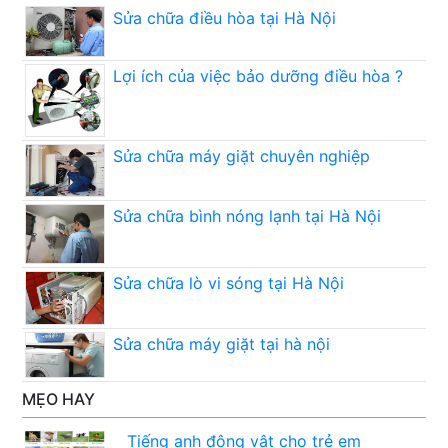
Sửa chữa điều hòa tại Hà Nội
Lợi ích của việc bảo dưỡng điều hòa ?
Sửa chữa máy giặt chuyên nghiệp
Sửa chữa bình nóng lạnh tại Hà Nội
Sửa chữa lò vi sóng tại Hà Nội
Sửa chữa máy giặt tại hà nội
MẸO HAY
Tiếng anh động vật cho trẻ em