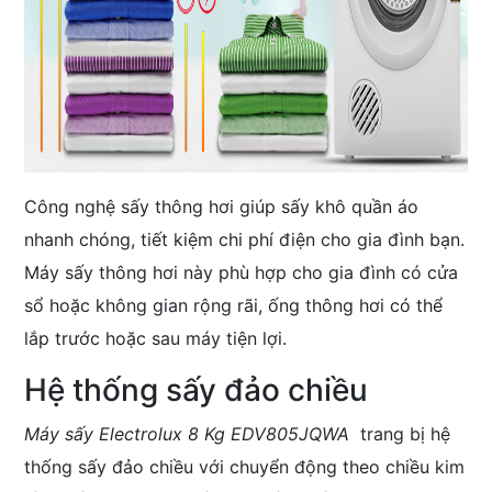
Công nghệ sấy thông hơi giúp sấy khô quần áo
nhanh chóng, tiết kiệm chi phí điện cho gia đình bạn.
Máy sấy thông hơi này phù hợp cho gia đình có cửa
sổ hoặc không gian rộng rãi, ống thông hơi có thể
lắp trước hoặc sau máy tiện lợi.
Hệ thống sấy đảo chiều
Máy sấy Electrolux 8 Kg EDV805JQWA
trang bị hệ
thống sấy đảo chiều với chuyển động theo chiều kim