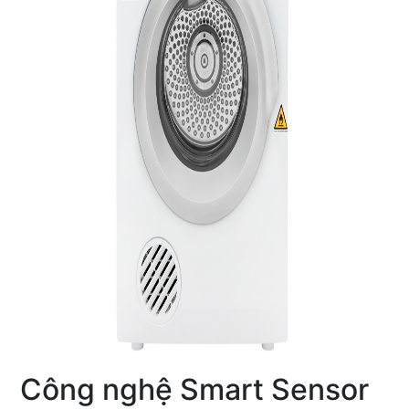
Công nghệ Smart Sensor