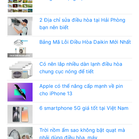
2 Địa chỉ sửa điều hòa tại Hải Phòng
bạn nên biết
Bảng Mã Lỗi Điều Hòa Daikin Mới Nhất
Có nên lắp nhiều dàn lạnh điều hòa
chung cục nóng để tiết
Apple có thể nâng cấp mạnh về pin
cho iPhone 13
6 smartphone 5G giá tốt tại Việt Nam
Trời nồm ẩm sao không bật quạt mà
phải dùng điều hòa, máy