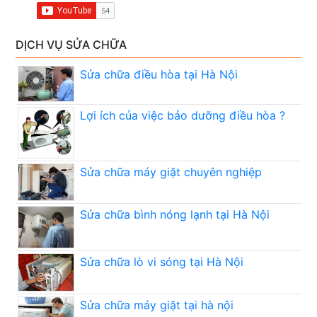
DỊCH VỤ SỬA CHỮA
Sửa chữa điều hòa tại Hà Nội
Lợi ích của việc bảo dưỡng điều hòa ?
Sửa chữa máy giặt chuyên nghiệp
Sửa chữa bình nóng lạnh tại Hà Nội
Sửa chữa lò vi sóng tại Hà Nội
Sửa chữa máy giặt tại hà nội