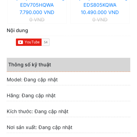
EDV705HQWA
EDS805KQWA
7.790.000 VND
10.490.000 VND
0 VND
0 VND
Nội dung
Thông số kỹ thuật
Model: Đang cập nhật
Hãng: Đang cập nhật
Kích thước: Đang cập nhật
Nơi sản xuất: Đang cập nhật