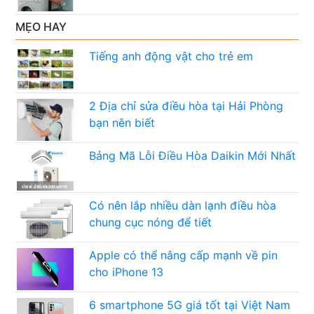
MẸO HAY
Tiếng anh động vật cho trẻ em
2 Địa chỉ sửa điều hòa tại Hải Phòng
bạn nên biết
Bảng Mã Lỗi Điều Hòa Daikin Mới Nhất
Có nên lắp nhiều dàn lạnh điều hòa
chung cục nóng để tiết
Apple có thể nâng cấp mạnh về pin
cho iPhone 13
6 smartphone 5G giá tốt tại Việt Nam