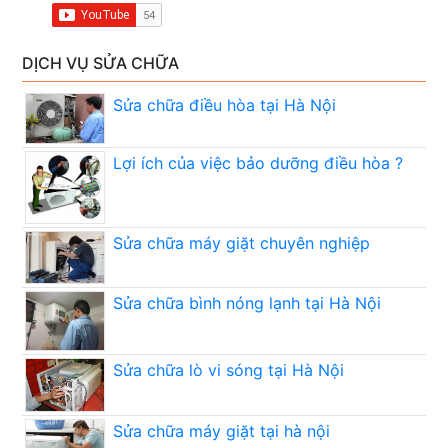
DỊCH VỤ SỬA CHỮA
Sửa chữa điều hòa tại Hà Nội
Lợi ích của việc bảo dưỡng điều hòa ?
Sửa chữa máy giặt chuyên nghiệp
Sửa chữa bình nóng lạnh tại Hà Nội
Sửa chữa lò vi sóng tại Hà Nội
Sửa chữa máy giặt tại hà nội