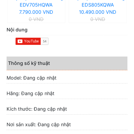
EDV705HQWA
EDS805KQWA
7.790.000 VND
10.490.000 VND
0 VND
0 VND
Nội dung
Thông số kỹ thuật
Model: Đang cập nhật
Hãng: Đang cập nhật
Kích thước: Đang cập nhật
Nơi sản xuất: Đang cập nhật