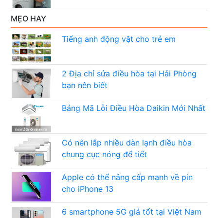
MẸO HAY
Tiếng anh động vật cho trẻ em
2 Địa chỉ sửa điều hòa tại Hải Phòng
bạn nên biết
Bảng Mã Lỗi Điều Hòa Daikin Mới Nhất
Có nên lắp nhiều dàn lạnh điều hòa
chung cục nóng để tiết
Apple có thể nâng cấp mạnh về pin
cho iPhone 13
6 smartphone 5G giá tốt tại Việt Nam