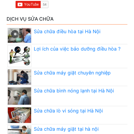
DỊCH VỤ SỬA CHỮA
Sửa chữa điều hòa tại Hà Nội
Lợi ích của việc bảo dưỡng điều hòa ?
Sửa chữa máy giặt chuyên nghiệp
Sửa chữa bình nóng lạnh tại Hà Nội
Sửa chữa lò vi sóng tại Hà Nội
Sửa chữa máy giặt tại hà nội