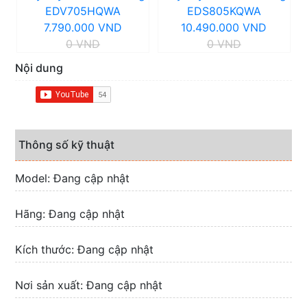
EDV705HQWA
EDS805KQWA
7.790.000 VND
10.490.000 VND
0 VND
0 VND
Nội dung
Thông số kỹ thuật
Model: Đang cập nhật
Hãng: Đang cập nhật
Kích thước: Đang cập nhật
Nơi sản xuất: Đang cập nhật