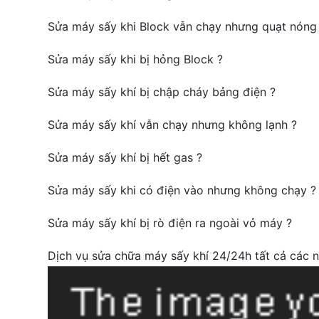
Sửa máy sấy khi Block vẫn chạy nhưng quạt nóng
Sửa máy sấy khi bị hỏng Block ?
Sửa máy sấy khí bị chập cháy bảng điện ?
Sửa máy sấy khí vẫn chạy nhưng không lạnh ?
Sửa máy sấy khí bị hết gas ?
Sửa máy sấy khi có điện vào nhưng không chạy ?
Sửa máy sấy khí bị rò điện ra ngoài vỏ máy ?
Dịch vụ sửa chữa máy sấy khí 24/24h tất cả các 