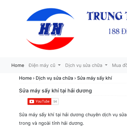
Home
(current)
Điện máy cũ
Dịch vụ sửa chữa
Mua đ
Home › Dịch vụ sửa chữa › Sửa máy sấy khí
Sửa máy sấy khí tại hải dương
Sửa máy sấy khí tại hải dương chuyên dịch vụ sửa 
trong và ngoài tỉnh hải dương.