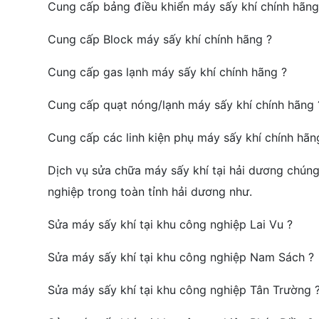
Cung cấp bảng điều khiển máy sấy khí chính hãng
Cung cấp Block máy sấy khí chính hãng ?
Cung cấp gas lạnh máy sấy khí chính hãng ?
Cung cấp quạt nóng/lạnh máy sấy khí chính hãng 
Cung cấp các linh kiện phụ máy sấy khí chính hãn
Dịch vụ sửa chữa máy sấy khí tại hải dương chúng
nghiệp trong toàn tỉnh hải dương như.
Sửa máy sấy khí tại khu công nghiệp Lai Vu ?
Sửa máy sấy khí tại khu công nghiệp Nam Sách ?
Sửa máy sấy khí tại khu công nghiệp Tân Trường 