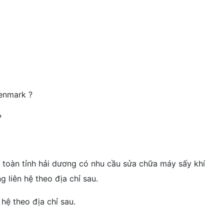
Kenmark ?
?
 toàn tỉnh hải dương có nhu cầu sửa chữa máy sấy khí
 liên hệ theo địa chỉ sau.
 hệ theo địa chỉ sau.