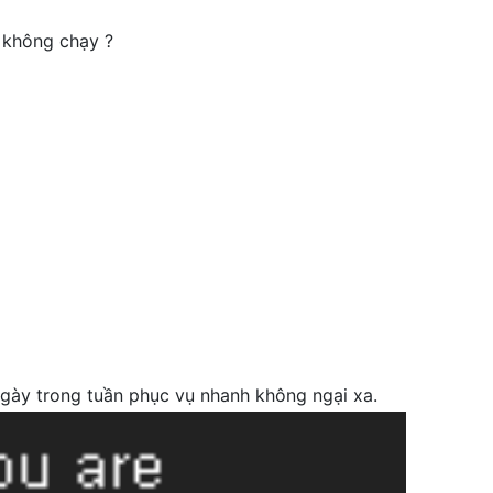
 không chạy ?
ngày trong tuần phục vụ nhanh không ngại xa.