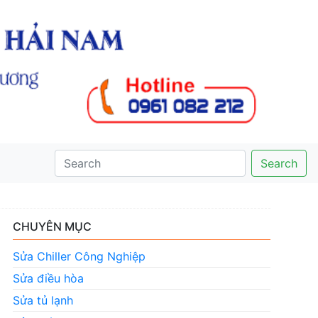
Search
CHUYÊN MỤC
Sửa Chiller Công Nghiệp
Sửa điều hòa
Sửa tủ lạnh