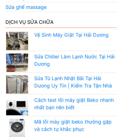
Sửa ghế massage
DỊCH VỤ SỬA CHỮA
Vệ Sinh Máy Giặt Tại Hải Dương
Sửa Chiller Làm Lạnh Nước Tại Hải
Dương
Sửa Tủ Lạnh Nhật Bãi Tại Hải
Dương Uy Tín | Kiểm Tra Tận Nhà
Cách test lỗi máy giặt Beko nhanh
nhất bạn nên biết
Mã lỗi máy giặt beko thường gặp
và cách tự khắc phục