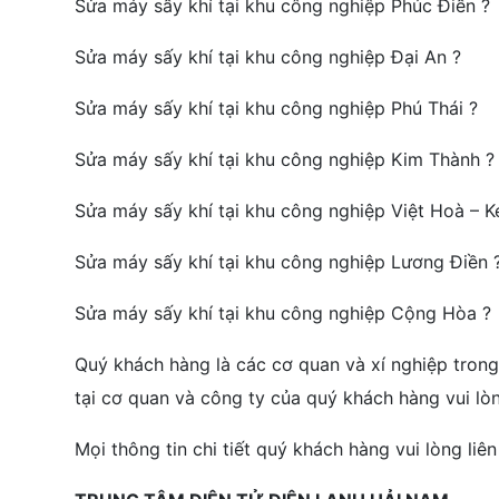
Sửa máy sấy khí tại khu công nghiệp Phúc Điền ?
Sửa máy sấy khí tại khu công nghiệp Đại An ?
Sửa máy sấy khí tại khu công nghiệp Phú Thái ?
Sửa máy sấy khí tại khu công nghiệp Kim Thành ?
Sửa máy sấy khí tại khu công nghiệp Việt Hoà – 
Sửa máy sấy khí tại khu công nghiệp Lương Điền 
Sửa máy sấy khí tại khu công nghiệp Cộng Hòa ?
Quý khách hàng là các cơ quan và xí nghiệp trong
tại cơ quan và công ty của quý khách hàng vui lòng
Mọi thông tin chi tiết quý khách hàng vui lòng liên