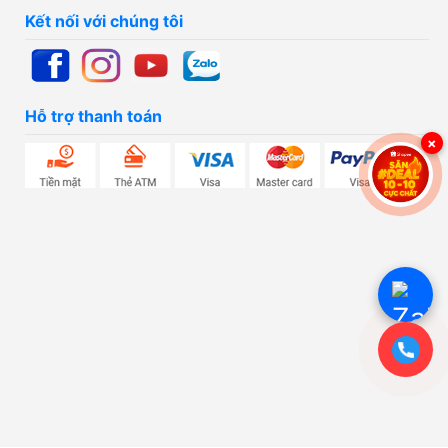
Kết nối với chúng tôi
Hỗ trợ thanh toán
×