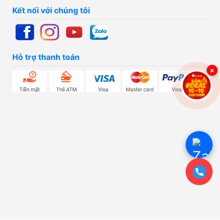
Kết nối với chúng tôi
Hỗ trợ thanh toán
×