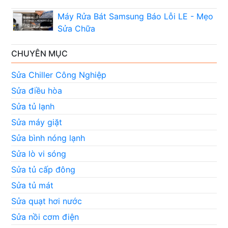
Máy Rửa Bát Samsung Báo Lỗi LE - Mẹo
Sửa Chữa
CHUYÊN MỤC
Sửa Chiller Công Nghiệp
Sửa điều hòa
Sửa tủ lạnh
Sửa máy giặt
Sửa bình nóng lạnh
Sửa lò vi sóng
Sửa tủ cấp đông
Sửa tủ mát
Sửa quạt hơi nước
Sửa nồi cơm điện