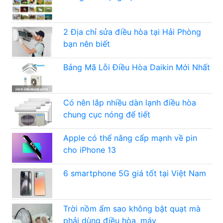
2 Địa chỉ sửa điều hòa tại Hải Phòng
bạn nên biết
Bảng Mã Lỗi Điều Hòa Daikin Mới Nhất
Có nên lắp nhiều dàn lạnh điều hòa
chung cục nóng để tiết
Apple có thể nâng cấp mạnh về pin
cho iPhone 13
6 smartphone 5G giá tốt tại Việt Nam
Trời nồm ẩm sao không bật quạt mà
phải dùng điều hòa, máy