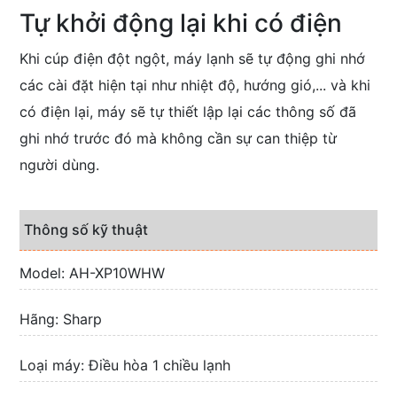
Tự khởi động lại khi có điện
Khi cúp điện đột ngột, máy lạnh sẽ tự động ghi nhớ
các cài đặt hiện tại như nhiệt độ, hướng gió,... và khi
có điện lại, máy sẽ tự thiết lập lại các thông số đã
ghi nhớ trước đó mà không cần sự can thiệp từ
người dùng.
Thông số kỹ thuật
Model: AH-XP10WHW
Hãng: Sharp
Loại máy: Điều hòa 1 chiều lạnh