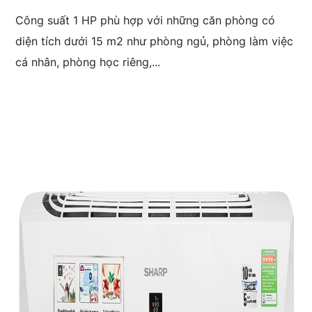
Công suất 1 HP phù hợp với những căn phòng có
diện tích dưới 15 m2 như phòng ngủ, phòng làm việc
cá nhân, phòng học riêng,...