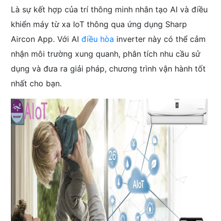
Là sự kết hợp của trí thông minh nhân tạo AI và điều
khiển máy từ xa IoT thông qua ứng dụng Sharp
Aircon App. Với AI
điều hòa
inverter này có thể cảm
nhận môi trường xung quanh, phân tích nhu cầu sử
dụng và đưa ra giải pháp, chương trình vận hành tốt
nhất cho bạn.