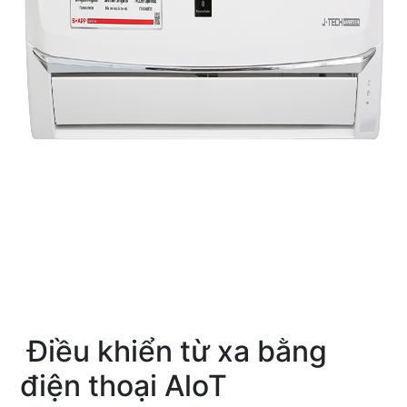
Điều khiển từ xa bằng
điện thoại AloT