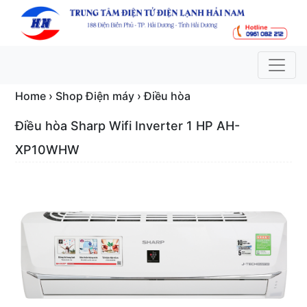
Home › Shop Điện máy › Điều hòa
Điều hòa Sharp Wifi Inverter 1 HP AH-
XP10WHW