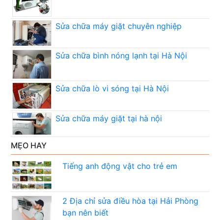
Sửa chữa máy giặt chuyên nghiệp
Sửa chữa bình nóng lạnh tại Hà Nội
Sửa chữa lò vi sóng tại Hà Nội
Sửa chữa máy giặt tại hà nội
MẸO HAY
Tiếng anh động vật cho trẻ em
2 Địa chỉ sửa điều hòa tại Hải Phòng
bạn nên biết