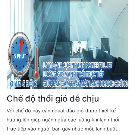
Chế độ thổi gió dễ chịu
Với chế độ này cánh quạt đảo gió được thiết kế
hướng lên giúp ngăn ngừa các luồng khí lạnh thổi
trực tiếp vào người bạn gây nhức mỏi, lạnh buốt.