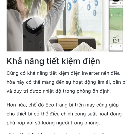
Khả năng tiết kiệm điện
Cũng có khả năng tiết kiệm điện inverter nên điều
hòa này có thể mang đến sự hoạt động êm ái, bền bỉ
và duy trì được nhiệt độ trong phòng ổn định.
Hơn nữa, chế độ Eco trang bị trên máy cũng giúp
cho thiết bị có thể điều chỉnh công suất hoạt động
phù hợp với số lượng người trong phòng.