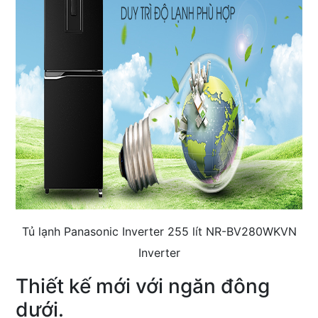
Tủ lạnh Panasonic Inverter 255 lít NR-BV280WKVN
Inverter
Thiết kế mới với ngăn đông
dưới.