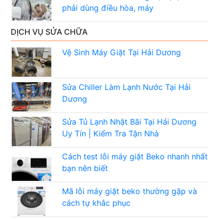
phải dùng điều hòa, máy
DỊCH VỤ SỬA CHỮA
Vệ Sinh Máy Giặt Tại Hải Dương
Sửa Chiller Làm Lạnh Nước Tại Hải
Dương
Sửa Tủ Lạnh Nhật Bãi Tại Hải Dương
Uy Tín | Kiểm Tra Tận Nhà
Cách test lỗi máy giặt Beko nhanh nhất
bạn nên biết
Mã lỗi máy giặt beko thường gặp và
cách tự khắc phục