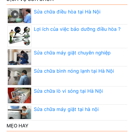
Sửa chữa điều hòa tại Hà Nội
Lợi ích của việc bảo dưỡng điều hòa ?
Sửa chữa máy giặt chuyên nghiệp
Sửa chữa bình nóng lạnh tại Hà Nội
Sửa chữa lò vi sóng tại Hà Nội
Sửa chữa máy giặt tại hà nội
MẸO HAY