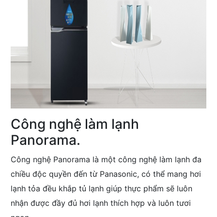
Công nghệ làm lạnh
Panorama.
Công nghệ Panorama là một công nghệ làm lạnh đa
chiều độc quyền đến từ Panasonic, có thể mang hơi
lạnh tỏa đều khắp tủ lạnh giúp thực phẩm sẽ luôn
nhận được đầy đủ hơi lạnh thích hợp và luôn tươi