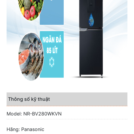
Thông số kỹ thuật
Model: NR-BV280WKVN
Hãng: Panasonic