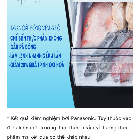
* Kết quả kiểm nghiệm bởi Panasonic. Tùy thuộc vào
điều kiện môi trường, loại thực phẩm và lượng thực
phẩm mà kết quả có thể khác nhau.