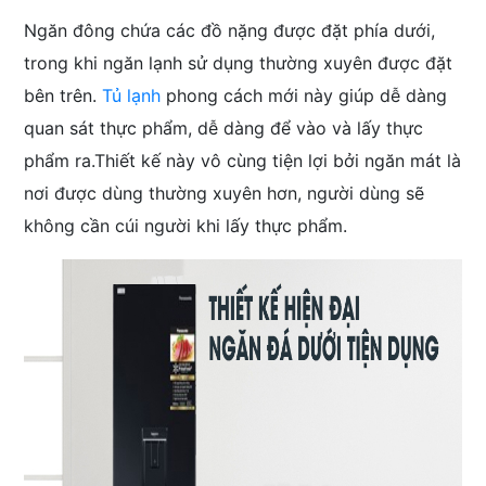
Ngăn đông chứa các đồ nặng được đặt phía dưới,
trong khi ngăn lạnh sử dụng thường xuyên được đặt
bên trên.
Tủ lạnh
phong cách mới này giúp dễ dàng
quan sát thực phẩm, dễ dàng để vào và lấy thực
phẩm ra.Thiết kế này vô cùng tiện lợi bởi ngăn mát là
nơi được dùng thường xuyên hơn, người dùng sẽ
không cần cúi người khi lấy thực phẩm.