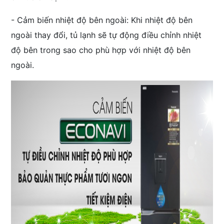
- Cảm biến nhiệt độ bên ngoài: Khi nhiệt độ bên
ngoài thay đổi, tủ lạnh sẽ tự động điều chỉnh nhiệt
độ bên trong sao cho phù hợp với nhiệt độ bên
ngoài.