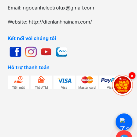
Email: ngocanhelectrolux@gmail.com
Website: http://dienlanhhainam.com/
Kết nối với chúng tôi
Hỗ trợ thanh toán
×