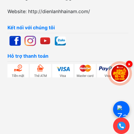
Website: http://dienlanhhainam.com/
Kết nối với chúng tôi
Hỗ trợ thanh toán
×