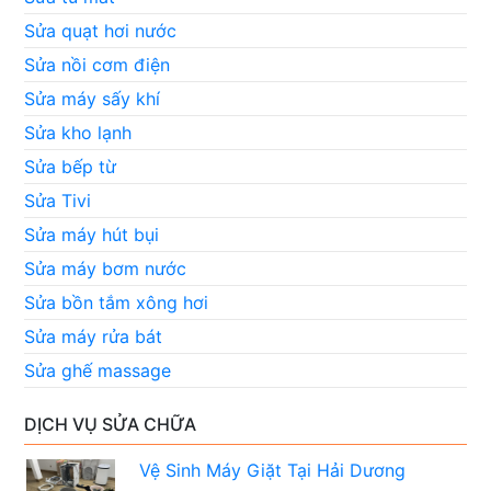
Sửa quạt hơi nước
Sửa nồi cơm điện
Sửa máy sấy khí
Sửa kho lạnh
Sửa bếp từ
Sửa Tivi
Sửa máy hút bụi
Sửa máy bơm nước
Sửa bồn tắm xông hơi
Sửa máy rửa bát
Sửa ghế massage
DỊCH VỤ SỬA CHỮA
Vệ Sinh Máy Giặt Tại Hải Dương