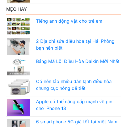
MẸO HAY
Tiếng anh động vật cho trẻ em
2 Địa chỉ sửa điều hòa tại Hải Phòng
bạn nên biết
Bảng Mã Lỗi Điều Hòa Daikin Mới Nhất
Có nên lắp nhiều dàn lạnh điều hòa
chung cục nóng để tiết
Apple có thể nâng cấp mạnh về pin
cho iPhone 13
6 smartphone 5G giá tốt tại Việt Nam